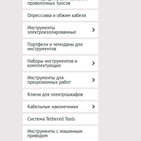
проволочных тросов
Опрессовка и обжим кабеля
Инструменты
электроизолированные
Портфели и чемоданы для
инструментов
Наборы инструментов и
комплектующих
Инструменты для
прецизионных работ
Ключи для электрошкафов
Кабельные наконечники
Система Tethered Tools
Инструменты с машинным
приводом