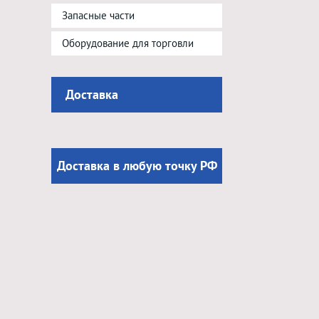
Запасные части
Оборудование для торговли
Доставка
Доставка в любую точку РФ