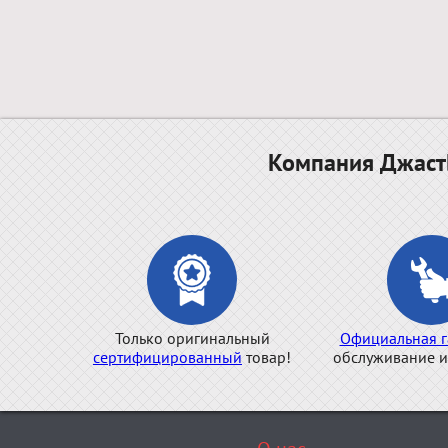
Компания ДжастБ
Только оригинальный
Официальная г
сертифицированный
товар!
обслуживание и