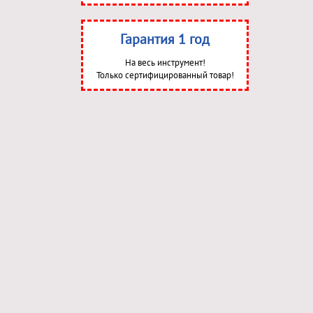
Гарантия 1 год
На весь инструмент!
Только сертифицированный товар!