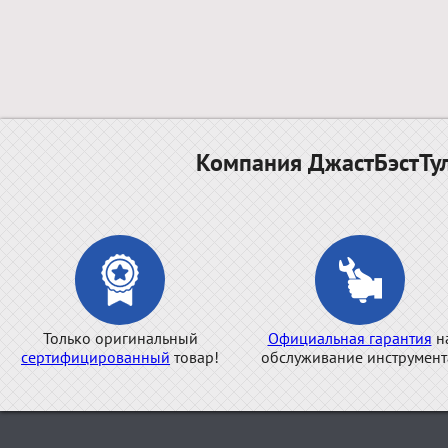
Компания ДжастБэстТул
Только оригинальный
Официальная гарантия
н
сертифицированный
товар!
обслуживание инструмент