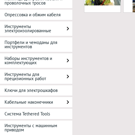
проволочных тросов
Опрессовка и обжим кабеля
Инструменты
электроизолированные
Портфели и чемоданы для
инструментов
Наборы инструментов и
комплектующих
Инструменты для
прецизионных работ
Ключи для электрошкафов
Кабельные наконечники
Система Tethered Tools
Инструменты с машинным
приводом