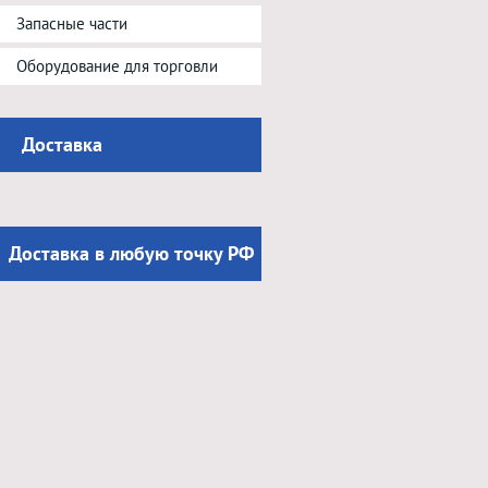
Запасные части
Оборудование для торговли
Доставка
Доставка в любую точку РФ