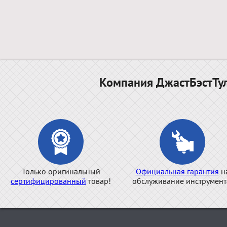
Компания ДжастБэстТул
Только оригинальный
Официальная гарантия
н
сертифицированный
товар!
обслуживание инструмент