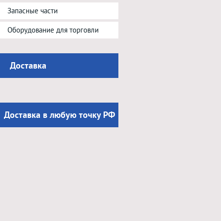
Запасные части
Оборудование для торговли
Доставка
Доставка в любую точку РФ