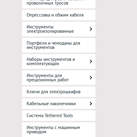
проволочных тросов
Опрессовка и обжим кабеля
Инструменты
электроизолированные
Портфели и чемоданы для
инструментов
Наборы инструментов и
комплектующих
Инструменты для
прецизионных работ
Ключи для электрошкафов
Кабельные наконечники
Система Tethered Tools
Инструменты с машинным
приводом