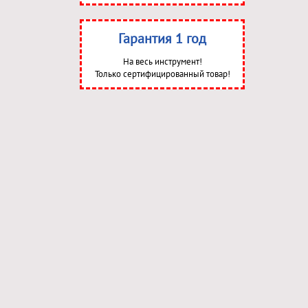
Гарантия 1 год
На весь инструмент!
Только сертифицированный товар!