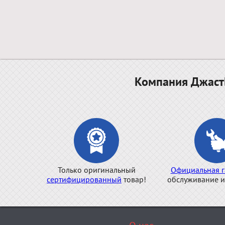
Компания ДжастБ
Только оригинальный
Официальная г
сертифицированный
товар!
обслуживание и