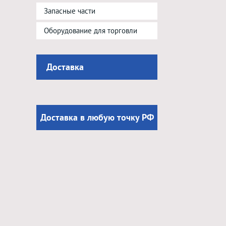
Запасные части
Оборудование для торговли
Доставка
Доставка в любую точку РФ