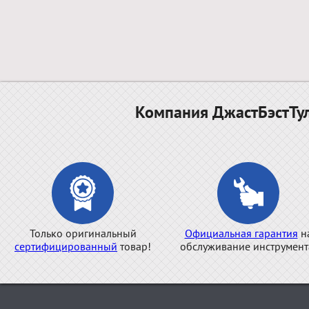
Компания ДжастБэстТул
Только оригинальный
Официальная гарантия
н
сертифицированный
товар!
обслуживание инструмент