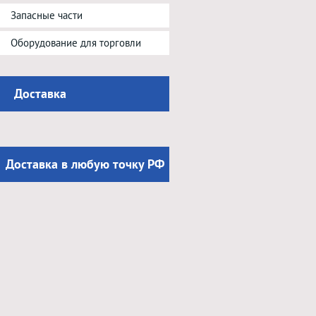
Запасные части
Оборудование для торговли
Доставка
Доставка в любую точку РФ