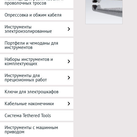
проволочных тросов
Опрессовка и обжим кабеля
Инструменты
электроизолированные
Портфели и чемоданы для
инструментов
Наборы инструментов и
комплектующих
Инструменты для
прецизионных работ
Ключи для электрошкафов
Кабельные наконечники
Система Tethered Tools
Инструменты с машинным
приводом