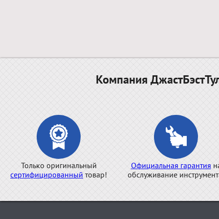
Компания ДжастБэстТул
Только оригинальный
Официальная гарантия
н
сертифицированный
товар!
обслуживание инструмент