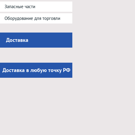
Запасные части
Оборудование для торговли
Доставка
Доставка в любую точку РФ