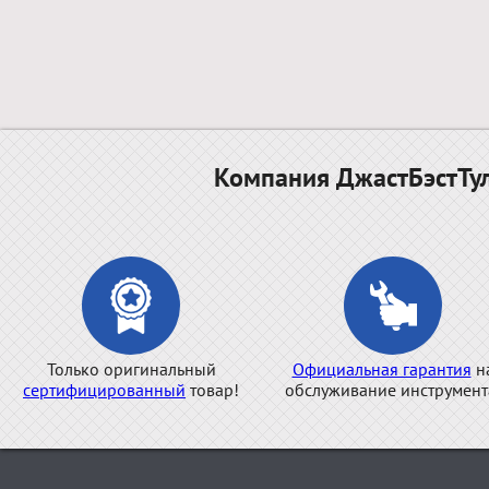
Компания ДжастБэстТул
Только оригинальный
Официальная гарантия
н
сертифицированный
товар!
обслуживание инструмент