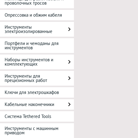
проволочных тросов
Опрессовка и обжим кабеля
Инструменты
электроизолированные
Портфели и чемоданы для
инструментов
Наборы инструментов и
комплектующих
Инструменты для
прецизионных работ
Ключи для электрошкафов
Кабельные наконечники
Система Tethered Tools
Инструменты с машинным
приводом