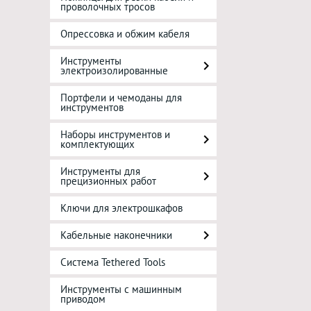
проволочных тросов
Опрессовка и обжим кабеля
Инструменты
электроизолированные
Портфели и чемоданы для
инструментов
Наборы инструментов и
комплектующих
Инструменты для
прецизионных работ
Ключи для электрошкафов
Кабельные наконечники
Система Tethered Tools
Инструменты с машинным
приводом