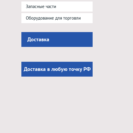
Запасные части
Оборудование для торговли
Доставка
Доставка в любую точку РФ