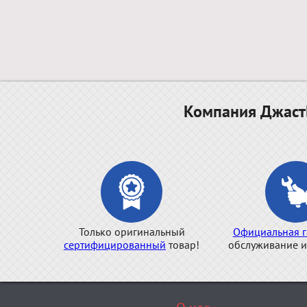
Компания ДжастБ
Только оригинальный
Официальная г
сертифицированный
товар!
обслуживание и