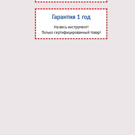
Гарантия 1 год
На весь инструмент!
Только сертифицированный товар!