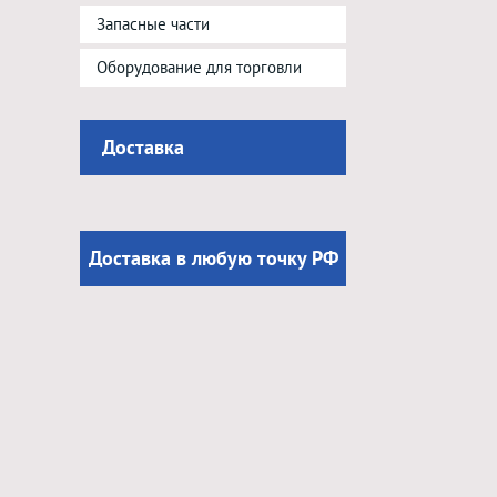
Запасные части
Оборудование для торговли
Доставка
Доставка в любую точку РФ