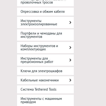
проволочных тросов
Опрессовка и обжим кабеля
Инструменты
электроизолированные
Портфели и чемоданы для
инструментов
Наборы инструментов и
комплектующих
Инструменты для
прецизионных работ
Ключи для электрошкафов
Кабельные наконечники
Система Tethered Tools
Инструменты с машинным
приводом