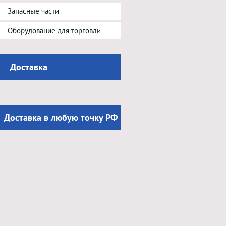
Запасные части
Оборудование для торговли
Доставка
Доставка в любую точку РФ