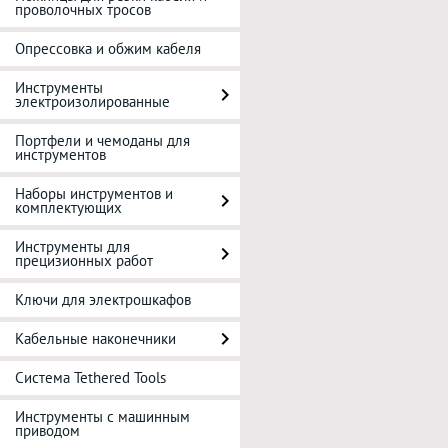
проволочных тросов
Опрессовка и обжим кабеля
Инструменты
электроизолированные
Портфели и чемоданы для
инструментов
Наборы инструментов и
комплектующих
Инструменты для
прецизионных работ
Ключи для электрошкафов
Кабельные наконечники
Система Tethered Tools
Инструменты с машинным
приводом