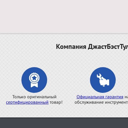
Компания ДжастБэстТул
Только оригинальный
Официальная гарантия
н
сертифицированный
товар!
обслуживание инструмент