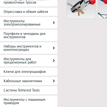
проволочных тросов
Опрессовка и обжим кабеля
Инструменты
электроизолированные
Портфели и чемоданы для
инструментов
Наборы инструментов и
комплектующих
Инструменты для
прецизионных работ
Ключи для электрошкафов
Кабельные наконечники
Система Tethered Tools
Инструменты с машинным
приводом