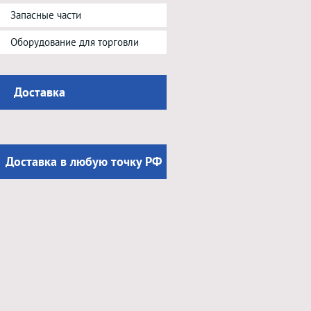
Запасные части
Оборудование для торговли
Доставка
Доставка в любую точку РФ