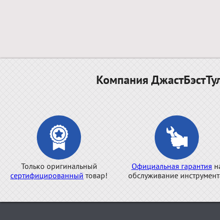
Компания ДжастБэстТул
Только оригинальный
Официальная гарантия
н
сертифицированный
товар!
обслуживание инструмент