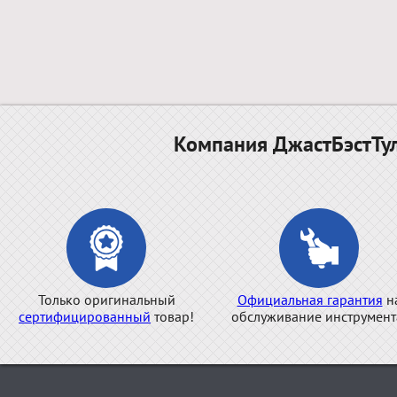
Компания ДжастБэстТул
Только оригинальный
Официальная гарантия
н
сертифицированный
товар!
обслуживание инструмент