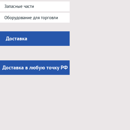
Запасные части
Оборудование для торговли
Доставка
Доставка в любую точку РФ