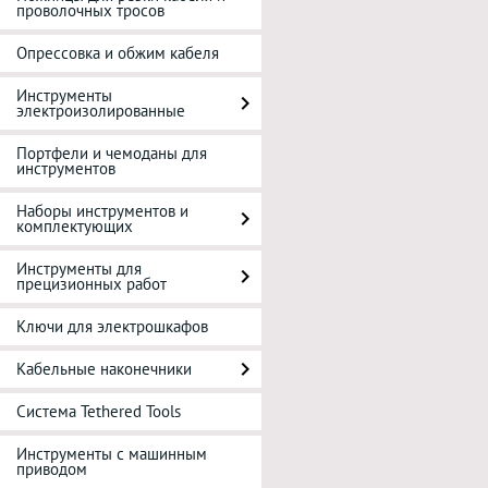
проволочных тросов
Опрессовка и обжим кабеля
Инструменты
электроизолированные
Портфели и чемоданы для
инструментов
Наборы инструментов и
комплектующих
Инструменты для
прецизионных работ
Ключи для электрошкафов
Кабельные наконечники
Система Tethered Tools
Инструменты с машинным
приводом