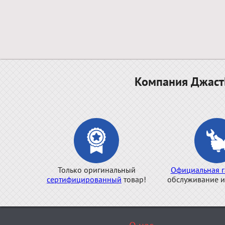
Компания ДжастБ
Только оригинальный
Официальная г
сертифицированный
товар!
обслуживание и