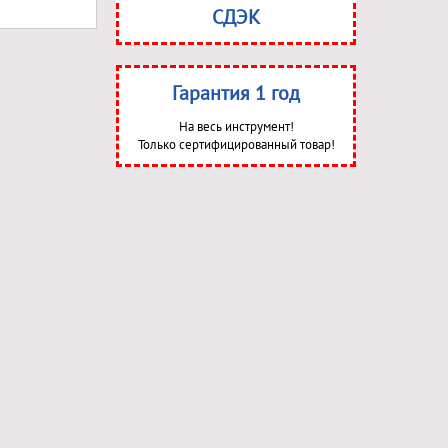
СДЭК
Гарантия 1 год
На весь инструмент!
Только сертифицированный товар!