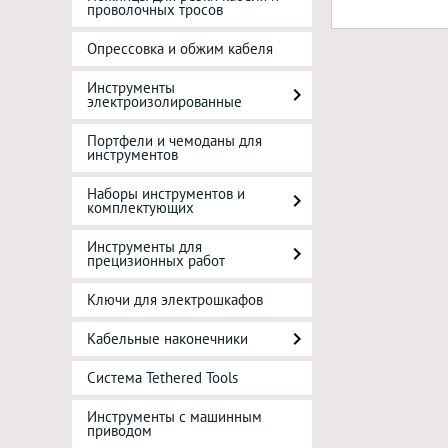
проволочных тросов
Опрессовка и обжим кабеля
Инструменты
электроизолированные
Портфели и чемоданы для
инструментов
Наборы инструментов и
комплектующих
Инструменты для
прецизионных работ
Ключи для электрошкафов
Кабельные наконечники
Система Tethered Tools
Инструменты с машинным
приводом