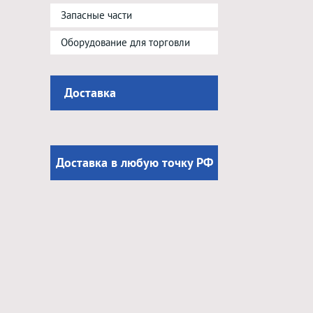
Запасные части
Оборудование для торговли
Доставка
Доставка в любую точку РФ