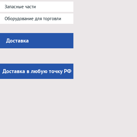
Запасные части
Оборудование для торговли
Доставка
Доставка в любую точку РФ