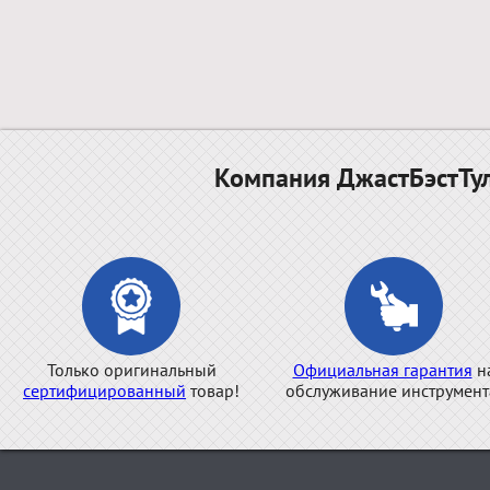
Компания ДжастБэстТул
Только оригинальный
Официальная гарантия
н
сертифицированный
товар!
обслуживание инструмент