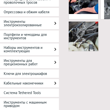
проволочных тросов
Опрессовка и обжим кабеля
Инструменты
электроизолированные
Портфели и чемоданы для
инструментов
Наборы инструментов и
комплектующих
Инструменты для
прецизионных работ
Ключи для электрошкафов
Кабельные наконечники
Система Tethered Tools
Инструменты с машинным
приводом