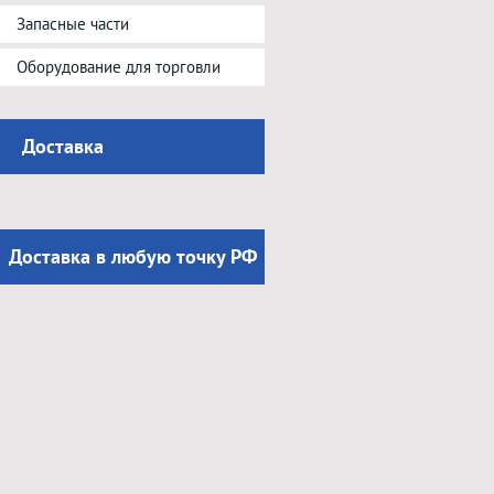
Запасные части
Оборудование для торговли
Доставка
Доставка в любую точку РФ