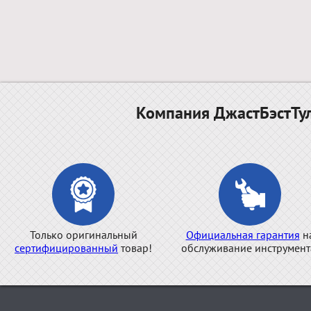
Компания ДжастБэстТул
Только оригинальный
Официальная гарантия
н
сертифицированный
товар!
обслуживание инструмент