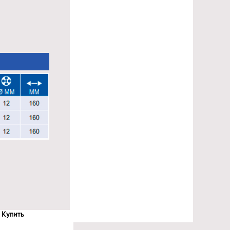
Купить