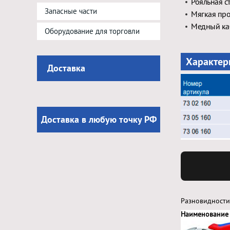
Рояльная с
Запасные части
Мягкая про
Медный ка
Оборудование для торговли
Характер
Доставка
Доставка в любую точку РФ
Разновидности
Наименование