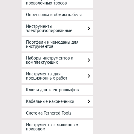
проволочных тросов
Опрессовка и обжим кабеля
Инструменты
электроизолированные
Портфели и чемоданы для
инструментов
Наборы инструментов и
комплектующих
Инструменты для
прецизионных работ
Ключи для электрошкафов
Кабельные наконечники
Система Tethered Tools
Инструменты с машинным
приводом