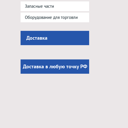
Запасные части
Оборудование для торговли
Доставка
Доставка в любую точку РФ