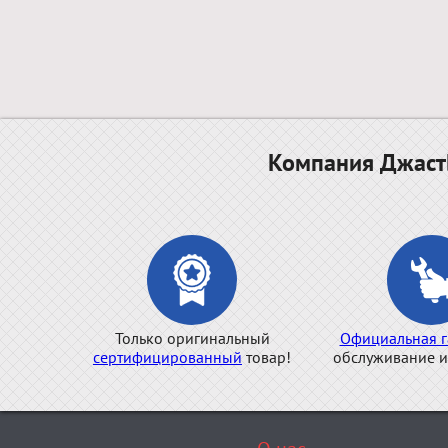
Компания ДжастБ
Только оригинальный
Официальная г
сертифицированный
товар!
обслуживание и