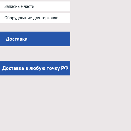
Запасные части
Оборудование для торговли
Доставка
Доставка в любую точку РФ