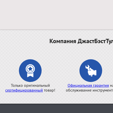
Компания ДжастБэстТул
Только оригинальный
Официальная гарантия
н
сертифицированный
товар!
обслуживание инструмент