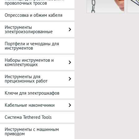
проволочных тросов
Опрессовка и обжим кабеля
Инструменты
электроизолированные
Портфели и чемоданы для
инструментов
Наборы инструментов и
комплектующих
Инструменты для
прецизионных работ
Ключи для электрошкафов
Кабельные наконечники
Система Tethered Tools
Инструменты с машинным
приводом