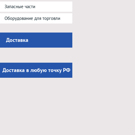
Запасные части
Оборудование для торговли
Доставка
Доставка в любую точку РФ