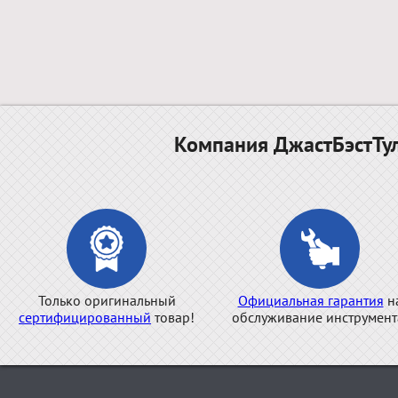
Компания ДжастБэстТул
Только оригинальный
Официальная гарантия
н
сертифицированный
товар!
обслуживание инструмент