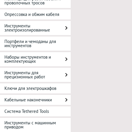
проволочных тросов
Опрессовка и обжим кабеля
Инструменты
электроизолированные
Портфели и чемоданы для
инструментов
Наборы инструментов и
комплектующих
Инструменты для
прецизионных работ
Ключи для электрошкафов
Кабельные наконечники
Система Tethered Tools
Инструменты с машинным
приводом