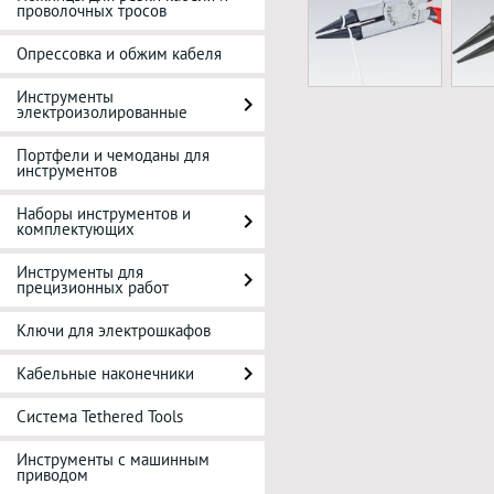
проволочных тросов
Опрессовка и обжим кабеля
Инструменты
электроизолированные
Портфели и чемоданы для
инструментов
Наборы инструментов и
комплектующих
Инструменты для
прецизионных работ
Ключи для электрошкафов
Кабельные наконечники
Система Tethered Tools
Инструменты с машинным
приводом