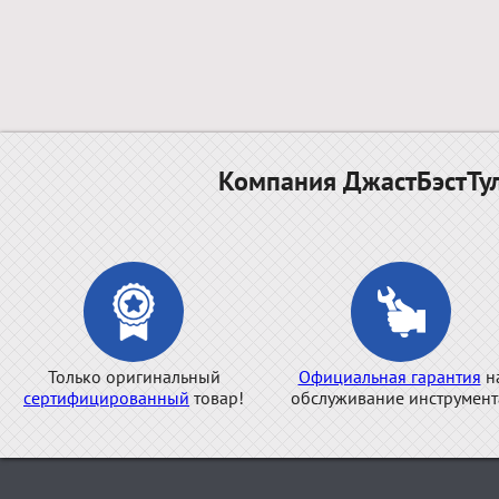
Компания ДжастБэстТул
Только оригинальный
Официальная гарантия
н
сертифицированный
товар!
обслуживание инструмент