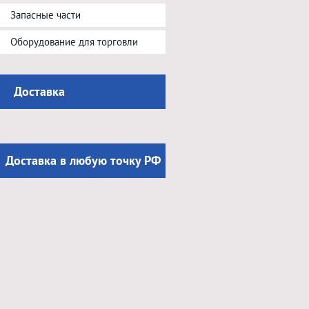
Запасные части
Оборудование для торговли
Доставка
Доставка в любую точку РФ