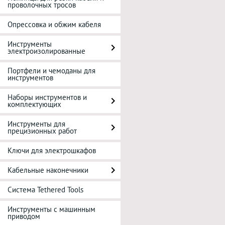
проволочных тросов
Опрессовка и обжим кабеля
Инструменты
электроизолированные
Портфели и чемоданы для
инструментов
Наборы инструментов и
комплектующих
Инструменты для
прецизионных работ
Ключи для электрошкафов
Кабельные наконечники
Система Tethered Tools
Инструменты с машинным
приводом