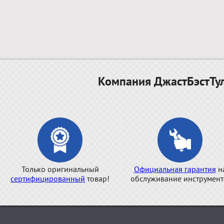
Компания ДжастБэстТул
Только оригинальный
Официальная гарантия
н
сертифицированный
товар!
обслуживание инструмент