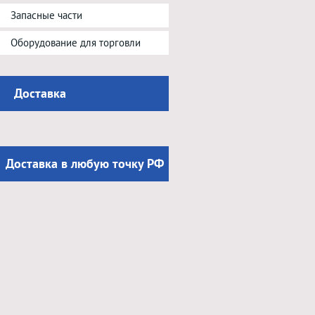
Запасные части
Оборудование для торговли
Доставка
Доставка в любую точку РФ