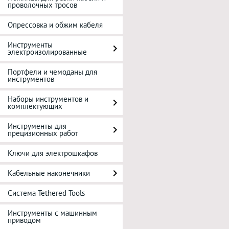
проволочных тросов
Опрессовка и обжим кабеля
Инструменты
электроизолированные
Портфели и чемоданы для
инструментов
Наборы инструментов и
комплектующих
Инструменты для
прецизионных работ
Ключи для электрошкафов
Кабельные наконечники
Система Tethered Tools
Инструменты с машинным
приводом