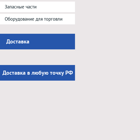
Запасные части
Оборудование для торговли
Доставка
Доставка в любую точку РФ