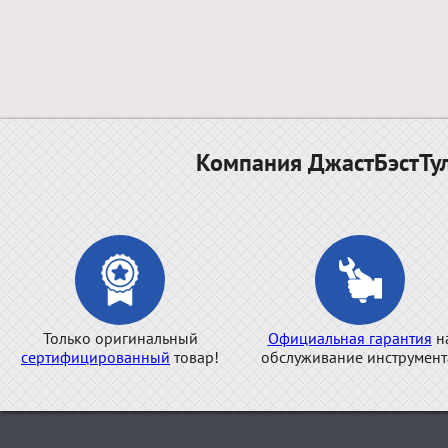
Компания ДжастБэстТул
Только оригинальный
Официальная гарантия
н
сертифицированный
товар!
обслуживание инструмент