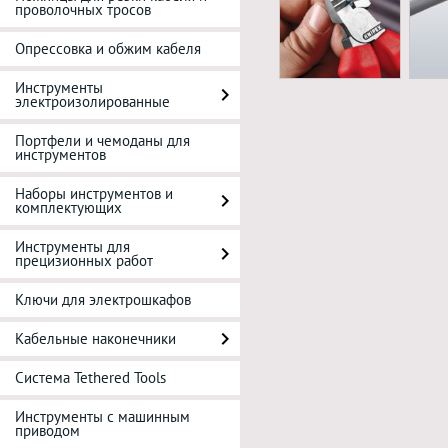
проволочных тросов
Опрессовка и обжим кабеля
Инструменты
электроизолированные
Портфели и чемоданы для
инструментов
Наборы инструментов и
комплектующих
Инструменты для
прецизионных работ
Ключи для электрошкафов
Кабельные наконечники
Система Tethered Tools
Инструменты с машинным
приводом