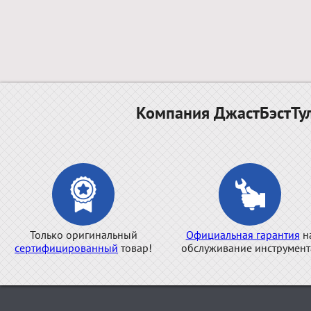
Компания ДжастБэстТул
Только оригинальный
Официальная гарантия
н
сертифицированный
товар!
обслуживание инструмент