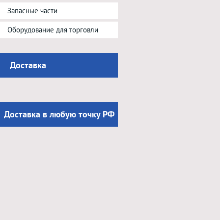
Запасные части
Оборудование для торговли
Доставка
Доставка в любую точку РФ