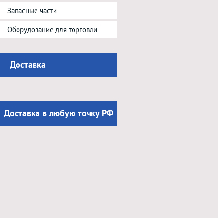
Запасные части
Оборудование для торговли
Доставка
Доставка в любую точку РФ