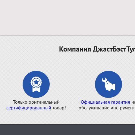
Компания ДжастБэстТул
Только оригинальный
Официальная гарантия
н
сертифицированный
товар!
обслуживание инструмент