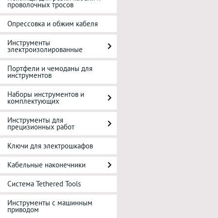
проволочных тросов
Опрессовка и обжим кабеля
Инструменты
электроизолированные
Портфели и чемоданы для
инструментов
Наборы инструментов и
комплектующих
Инструменты для
прецизионных работ
Ключи для электрошкафов
Кабельные наконечники
Система Tethered Tools
Инструменты с машинным
приводом