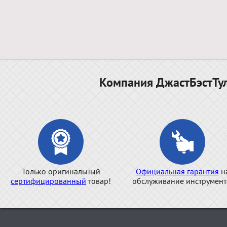
Компания ДжастБэстТул
Только оригинальный
Официальная гарантия
н
сертифицированный
товар!
обслуживание инструмент