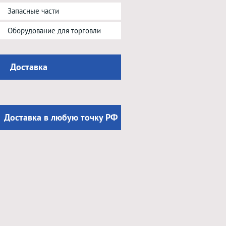
Запасные части
Оборудование для торговли
Доставка
Доставка в любую точку РФ