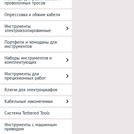
проволочных тросов
Опрессовка и обжим кабеля
Инструменты
электроизолированные
Портфели и чемоданы для
инструментов
Наборы инструментов и
комплектующих
Инструменты для
прецизионных работ
Ключи для электрошкафов
Кабельные наконечники
Система Tethered Tools
Инструменты с машинным
приводом