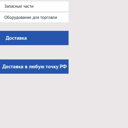
Запасные части
Оборудование для торговли
Доставка
Доставка в любую точку РФ