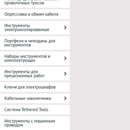
проволочных тросов
Опрессовка и обжим кабеля
Инструменты
электроизолированные
Портфели и чемоданы для
инструментов
Наборы инструментов и
комплектующих
Инструменты для
прецизионных работ
Ключи для электрошкафов
Кабельные наконечники
Система Tethered Tools
Инструменты с машинным
приводом