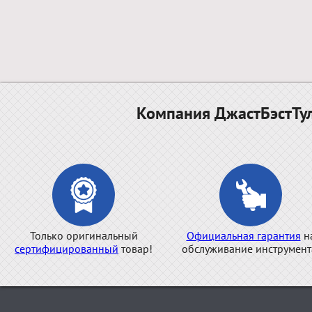
Компания ДжастБэстТул
Только оригинальный
Официальная гарантия
н
сертифицированный
товар!
обслуживание инструмент