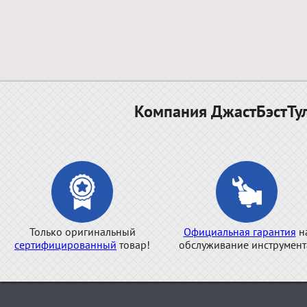
Компания ДжастБэстТул
Только оригинальный
Официальная гарантия
н
сертифицированный
товар!
обслуживание инструмент