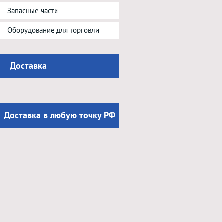
Запасные части
Оборудование для торговли
Доставка
Доставка в любую точку РФ