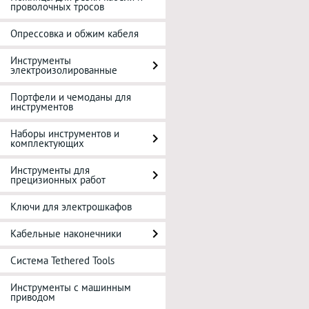
проволочных тросов
Опрессовка и обжим кабеля
Инструменты
электроизолированные
Портфели и чемоданы для
инструментов
Наборы инструментов и
комплектующих
Инструменты для
прецизионных работ
Ключи для электрошкафов
Кабельные наконечники
Система Tethered Tools
Инструменты с машинным
приводом