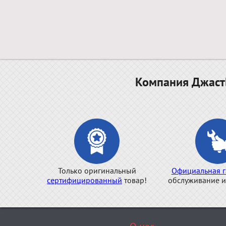
Компания ДжастБ
Только оригинальный
Официальная г
сертифицированный
товар!
обслуживание и