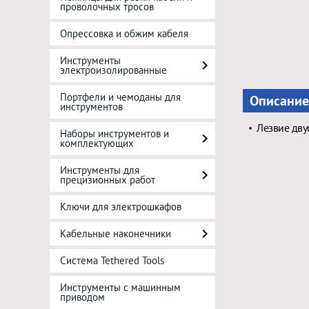
проволочных тросов
Опрессовка и обжим кабеля
Инструменты
электроизолированные
Портфели и чемоданы для
Описание
инструментов
Лезвие дву
Наборы инструментов и
комплектующих
Инструменты для
прецизионных работ
Ключи для электрошкафов
Кабельные наконечники
Система Tethered Tools
Инструменты с машинным
приводом