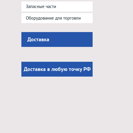
Запасные части
Оборудование для торговли
Доставка
Доставка в любую точку РФ