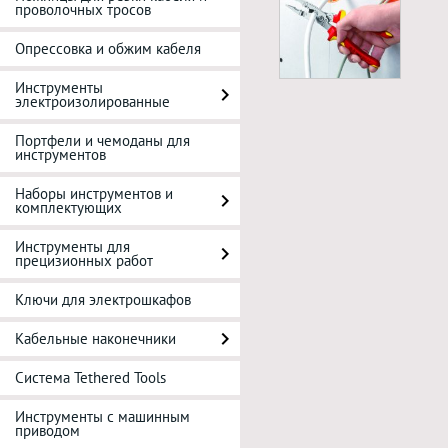
проволочных тросов
Опрессовка и обжим кабеля
Инструменты
электроизолированные
Портфели и чемоданы для
инструментов
Наборы инструментов и
комплектующих
Инструменты для
прецизионных работ
Ключи для электрошкафов
Кабельные наконечники
Система Tethered Tools
Инструменты с машинным
приводом