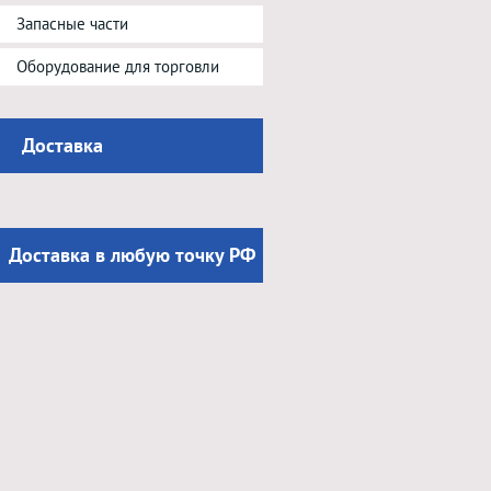
Запасные части
Оборудование для торговли
Доставка
Доставка в любую точку РФ