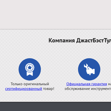
Компания ДжастБэстТул
Только оригинальный
Официальная гарантия
н
сертифицированный
товар!
обслуживание инструмент