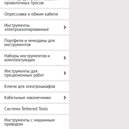
проволочных тросов
Опрессовка и обжим кабеля
Инструменты
электроизолированные
Портфели и чемоданы для
инструментов
Наборы инструментов и
комплектующих
Инструменты для
прецизионных работ
Ключи для электрошкафов
Кабельные наконечники
Система Tethered Tools
Инструменты с машинным
приводом