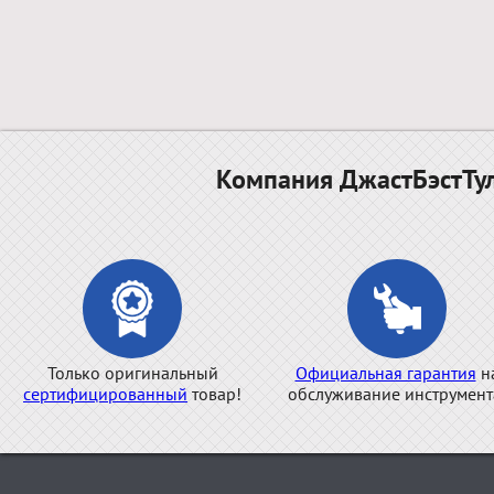
Компания ДжастБэстТул
Только оригинальный
Официальная гарантия
н
сертифицированный
товар!
обслуживание инструмент