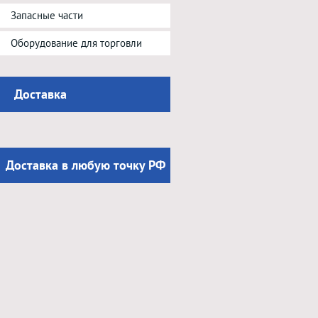
Запасные части
Оборудование для торговли
Доставка
Доставка в любую точку РФ