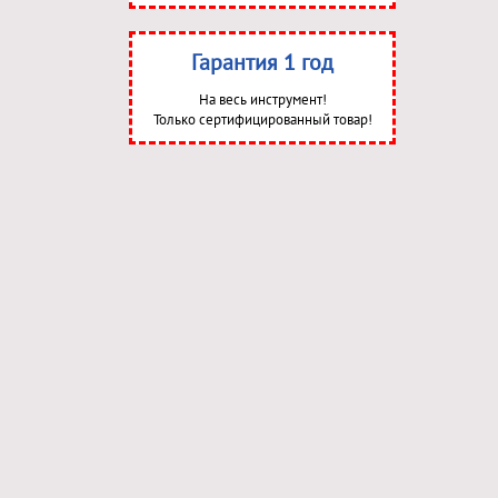
Гарантия 1 год
На весь инструмент!
Только сертифицированный товар!