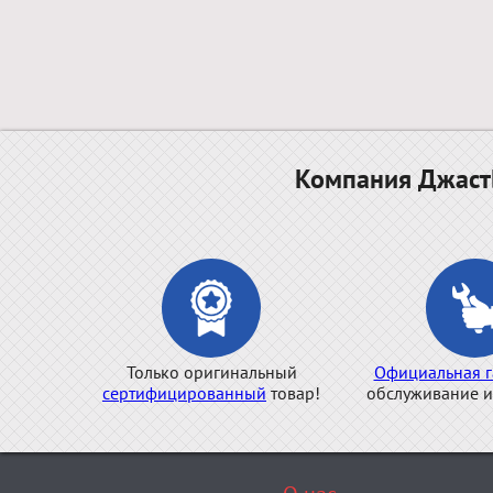
Компания ДжастБ
Только оригинальный
Официальная г
сертифицированный
товар!
обслуживание и