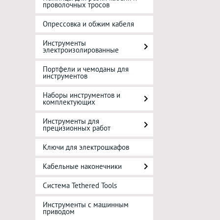
проволочных тросов
Опрессовка и обжим кабеля
Инструменты
электроизолированные
Портфели и чемоданы для
инструментов
Наборы инструментов и
комплектующих
Инструменты для
прецизионных работ
Ключи для электрошкафов
Кабельные наконечники
Система Tethered Tools
Инструменты с машинным
приводом