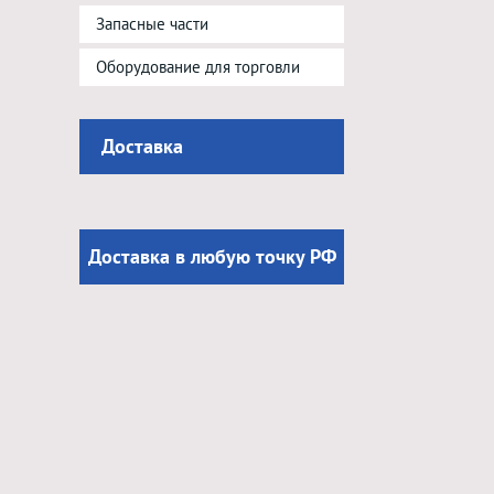
Запасные части
Оборудование для торговли
Доставка
Доставка в любую точку РФ