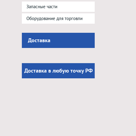
Запасные части
Оборудование для торговли
Доставка
Доставка в любую точку РФ