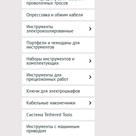
проволочных тросов
Опрессовка и обжим кабеля
Инструменты
электроизолированные
Портфели и чемоданы для
инструментов
Наборы инструментов и
комплектующих
Инструменты для
прецизионных работ
Ключи для электрошкафов
Кабельные наконечники
Система Tethered Tools
Инструменты с машинным
приводом