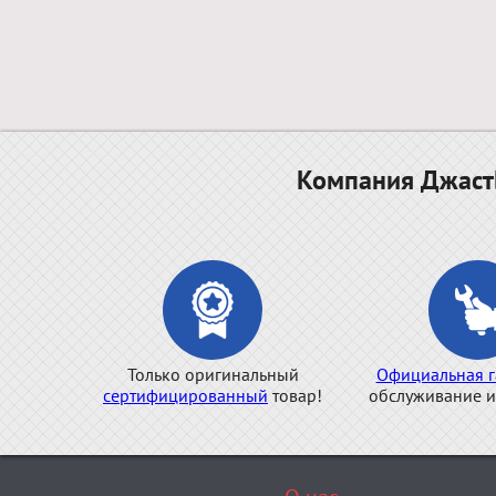
Компания ДжастБ
Только оригинальный
Официальная г
сертифицированный
товар!
обслуживание и