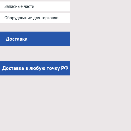
Запасные части
Оборудование для торговли
Доставка
Доставка в любую точку РФ