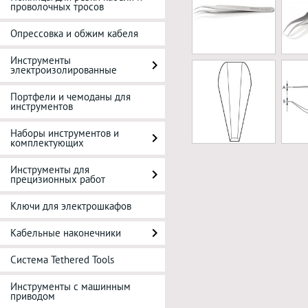
проволочных тросов
Опрессовка и обжим кабеля
Инструменты
электроизолированные
Портфели и чемоданы для
инструментов
Наборы инструментов и
комплектующих
Инструменты для
прецизионных работ
Ключи для электрошкафов
Кабельные наконечники
Система Tethered Tools
Инструменты с машинным
приводом