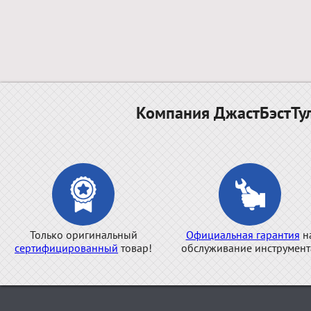
Компания ДжастБэстТул
Только оригинальный
Официальная гарантия
н
сертифицированный
товар!
обслуживание инструмент