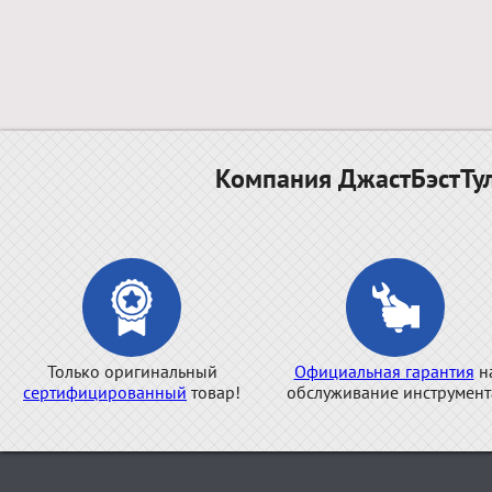
Компания ДжастБэстТул
Только оригинальный
Официальная гарантия
н
сертифицированный
товар!
обслуживание инструмент