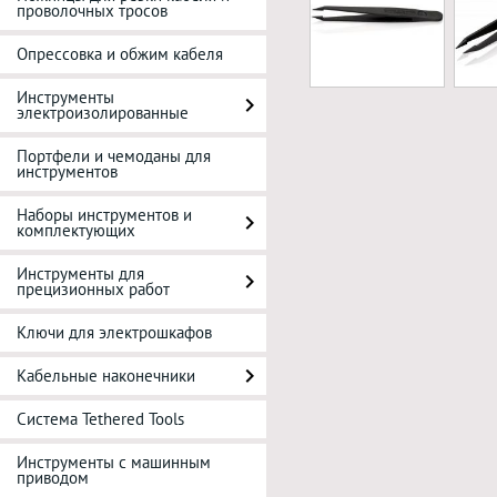
проволочных тросов
Опрессовка и обжим кабеля
Инструменты
электроизолированные
Портфели и чемоданы для
инструментов
Наборы инструментов и
комплектующих
Инструменты для
прецизионных работ
Ключи для электрошкафов
Кабельные наконечники
Система Tethered Tools
Инструменты с машинным
приводом