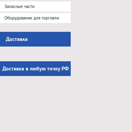
Запасные части
Оборудование для торговли
Доставка
Доставка в любую точку РФ