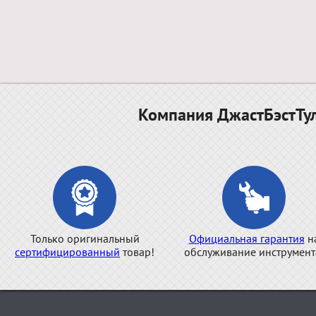
Компания ДжастБэстТул
Только оригинальный
Официальная гарантия
н
сертифицированный
товар!
обслуживание инструмент