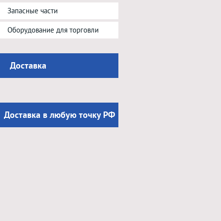
Запасные части
Оборудование для торговли
Доставка
Доставка в любую точку РФ