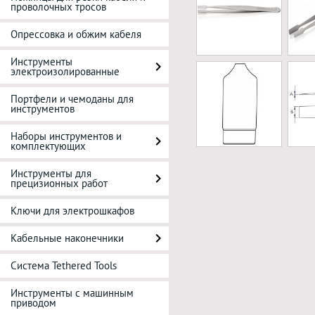
проволочных тросов
Опрессовка и обжим кабеля
Инструменты
электроизолированные
Портфели и чемоданы для
инструментов
Наборы инструментов и
комплектующих
Инструменты для
прецизионных работ
Ключи для электрошкафов
Кабельные наконечники
Система Tethered Tools
Инструменты с машинным
приводом