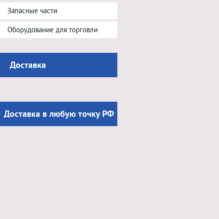
Запасные части
Оборудование для торговли
Доставка
Доставка в любую точку РФ