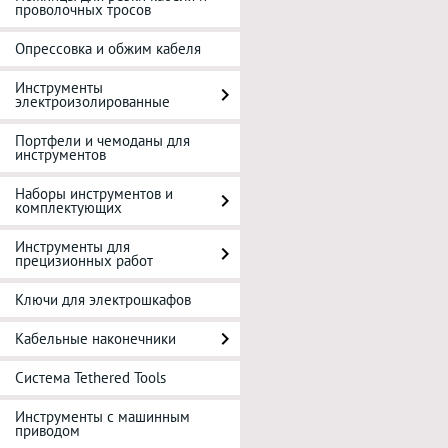
проволочных тросов
Опрессовка и обжим кабеля
Инструменты
электроизолированные
Портфели и чемоданы для
инструментов
Наборы инструментов и
комплектующих
Инструменты для
прецизионных работ
Ключи для электрошкафов
Кабельные наконечники
Система Tethered Tools
Инструменты с машинным
приводом