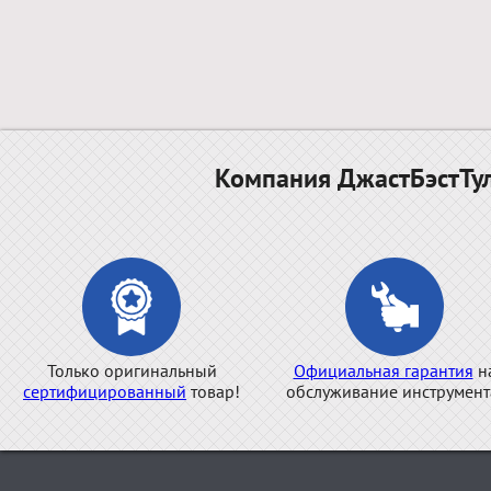
Компания ДжастБэстТул
Только оригинальный
Официальная гарантия
н
сертифицированный
товар!
обслуживание инструмент