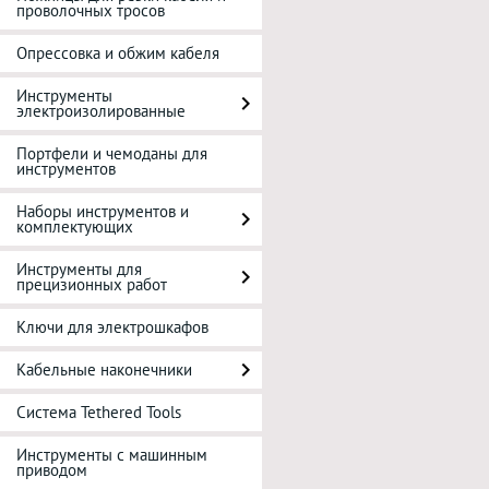
проволочных тросов
Опрессовка и обжим кабеля
Инструменты
электроизолированные
Портфели и чемоданы для
инструментов
Наборы инструментов и
комплектующих
Инструменты для
прецизионных работ
Ключи для электрошкафов
Кабельные наконечники
Система Tethered Tools
Инструменты с машинным
приводом