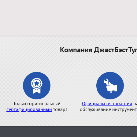
Компания ДжастБэстТул
Только оригинальный
Официальная гарантия
н
сертифицированный
товар!
обслуживание инструмент