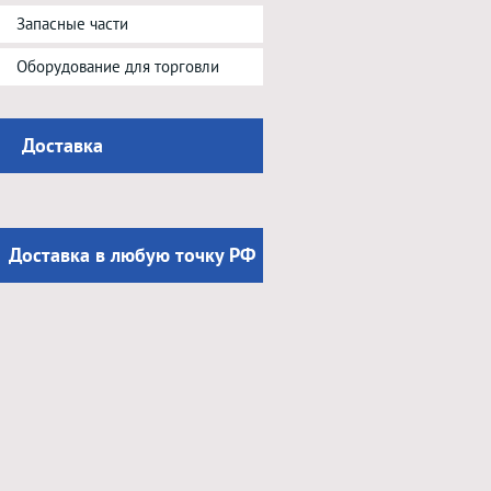
Запасные части
Оборудование для торговли
Доставка
Доставка в любую точку РФ