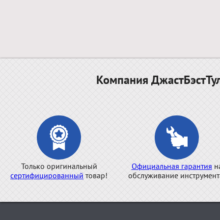
Компания ДжастБэстТул
Только оригинальный
Официальная гарантия
н
сертифицированный
товар!
обслуживание инструмент