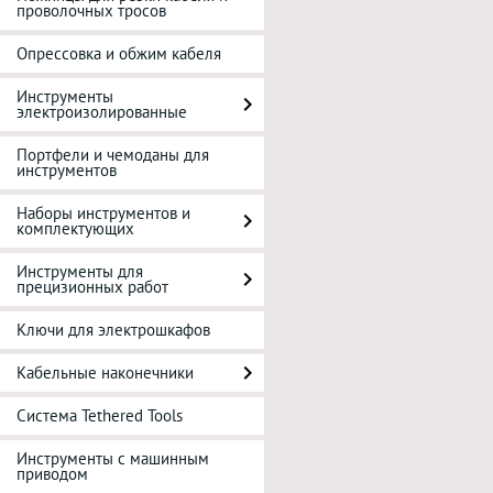
проволочных тросов
Опрессовка и обжим кабеля
Инструменты
электроизолированные
Портфели и чемоданы для
инструментов
Наборы инструментов и
комплектующих
Инструменты для
прецизионных работ
Ключи для электрошкафов
Кабельные наконечники
Система Tethered Tools
Инструменты с машинным
приводом