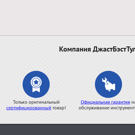
Компания ДжастБэстТул
Только оригинальный
Официальная гарантия
н
сертифицированный
товар!
обслуживание инструмент