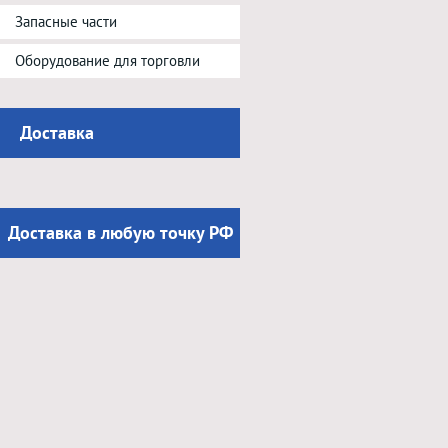
Запасные части
Оборудование для торговли
Доставка
Доставка в любую точку РФ