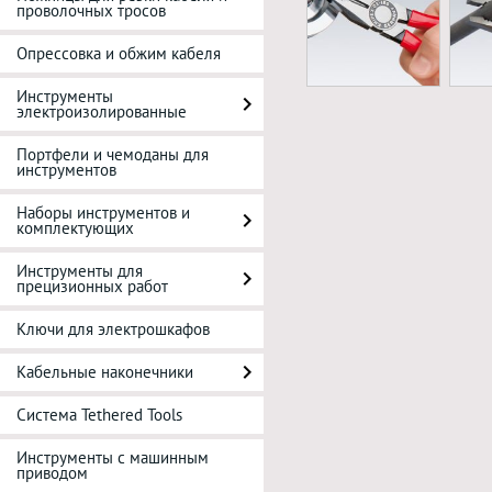
проволочных тросов
Опрессовка и обжим кабеля
Инструменты
электроизолированные
Портфели и чемоданы для
инструментов
Наборы инструментов и
комплектующих
Инструменты для
прецизионных работ
Ключи для электрошкафов
Кабельные наконечники
Система Tethered Tools
Инструменты с машинным
приводом