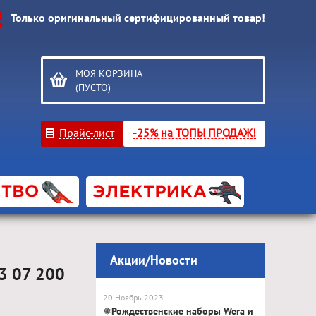
Только оригинальный сертифицированный товар!
МОЯ КОРЗИНА
(ПУСТО)
Прайс-лист
-25% на ТОПЫ ПРОДАЖ!
Акции/Новости
3 07 200
20 Ноябрь 2023
❅Рождественские наборы Wera и