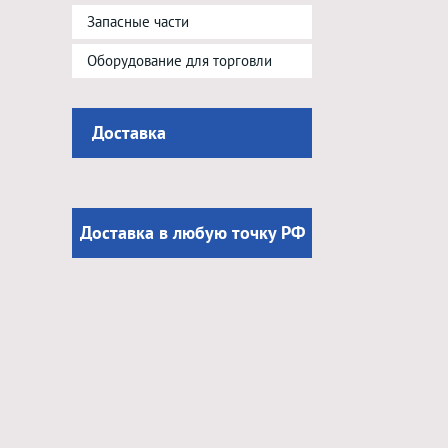
Запасные части
Оборудование для торговли
Доставка
Доставка в любую точку РФ