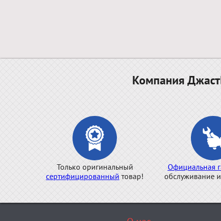
Компания ДжастБ
Только оригинальный
Официальная г
сертифицированный
товар!
обслуживание и