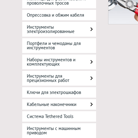
проволочных тросов
Опрессовка и обжим кабеля
Инструменты
электроизолированные
Портфели и чемоданы для
инструментов
Наборы инструментов и
комплектующих
Инструменты для
прецизионных работ
Ключи для электрошкафов
Кабельные наконечники
Система Tethered Tools
Инструменты с машинным
приводом