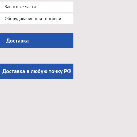
Запасные части
Оборудование для торговли
Доставка
Доставка в любую точку РФ