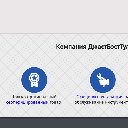
Компания ДжастБэстТул
Только оригинальный
Официальная гарантия
н
сертифицированный
товар!
обслуживание инструмент