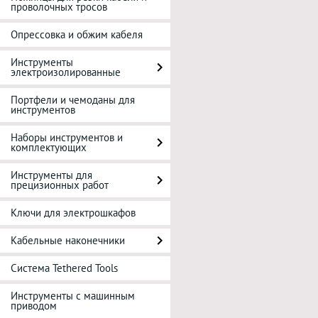
проволочных тросов
Опрессовка и обжим кабеля
Инструменты
электроизолированные
Портфели и чемоданы для
инструментов
Наборы инструментов и
комплектующих
Инструменты для
прецизионных работ
Ключи для электрошкафов
Кабельные наконечники
Система Tethered Tools
Инструменты с машинным
приводом