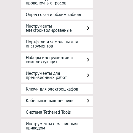
проволочных тросов
Опрессовка и обжим кабеля
Инструменты
электроизолированные
Портфели и чемоданы для
инструментов
Наборы инструментов и
комплектующих
Инструменты для
прецизионных работ
Ключи для электрошкафов
Кабельные наконечники
Система Tethered Tools
Инструменты с машинным
приводом