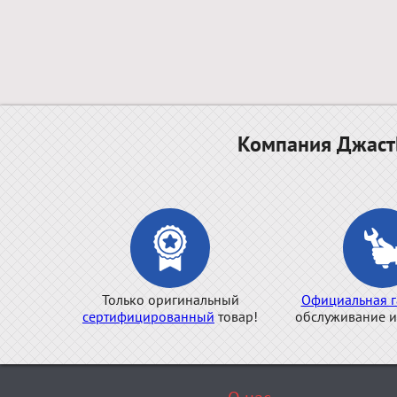
Компания ДжастБ
Только оригинальный
Официальная г
сертифицированный
товар!
обслуживание и