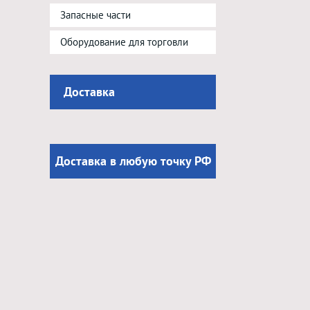
Запасные части
Оборудование для торговли
Доставка
Доставка в любую точку РФ