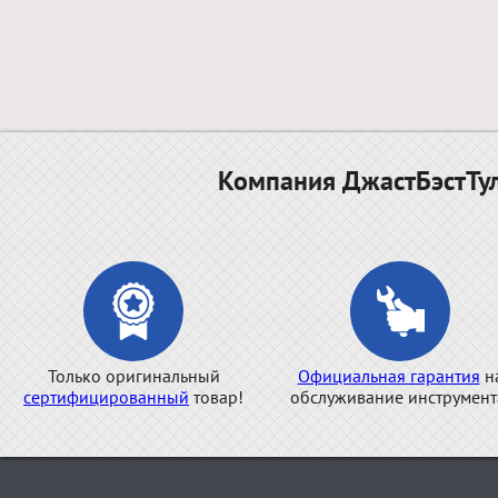
Компания ДжастБэстТул
Только оригинальный
Официальная гарантия
н
сертифицированный
товар!
обслуживание инструмент