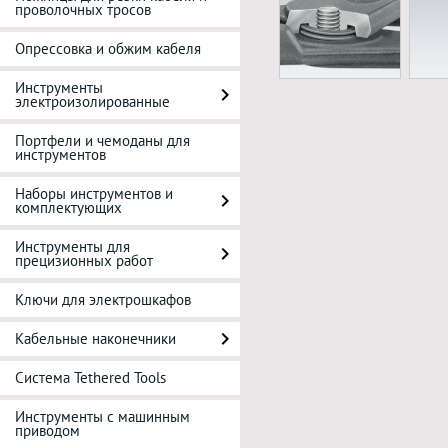
проволочных тросов
Опрессовка и обжим кабеля
Инструменты
электроизолированные
Портфели и чемоданы для
инструментов
Наборы инструментов и
комплектующих
Инструменты для
прецизионных работ
Ключи для электрошкафов
Кабельные наконечники
Система Tethered Tools
Инструменты с машинным
приводом