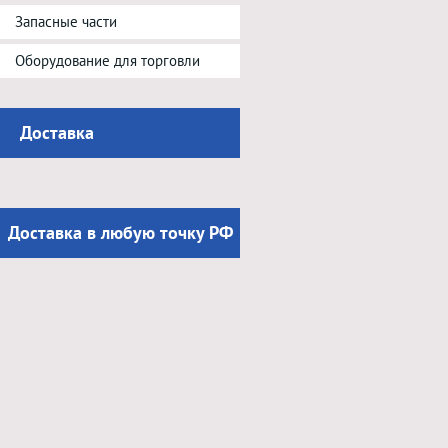
Запасные части
Оборудование для торговли
Доставка
Доставка в любую точку РФ