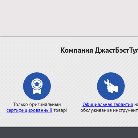
Компания ДжастБэстТул
Только оригинальный
Официальная гарантия
н
сертифицированный
товар!
обслуживание инструмент