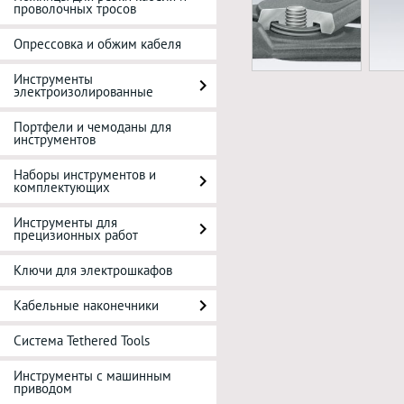
проволочных тросов
Опрессовка и обжим кабеля
Инструменты
электроизолированные
Портфели и чемоданы для
инструментов
Наборы инструментов и
комплектующих
Инструменты для
прецизионных работ
Ключи для электрошкафов
Кабельные наконечники
Система Tethered Tools
Инструменты с машинным
приводом