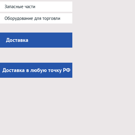
Запасные части
Оборудование для торговли
Доставка
Доставка в любую точку РФ