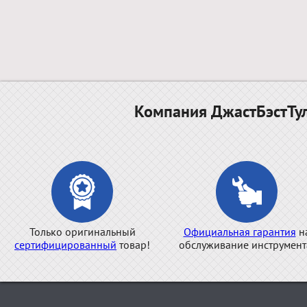
Компания ДжастБэстТул
Только оригинальный
Официальная гарантия
н
сертифицированный
товар!
обслуживание инструмент