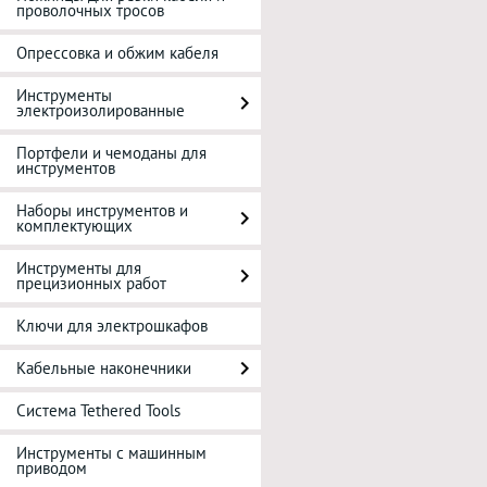
проволочных тросов
Опрессовка и обжим кабеля
Инструменты
электроизолированные
Портфели и чемоданы для
инструментов
Наборы инструментов и
комплектующих
Инструменты для
прецизионных работ
Ключи для электрошкафов
Кабельные наконечники
Система Tethered Tools
Инструменты с машинным
приводом