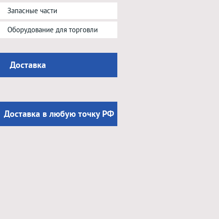
Запасные части
Оборудование для торговли
Доставка
Доставка в любую точку РФ