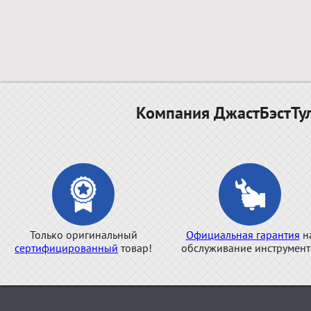
Компания ДжастБэстТул
Только оригинальный
Официальная гарантия
н
сертифицированный
товар!
обслуживание инструмент