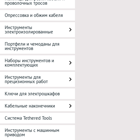
проволочных тросов
Опрессовка и обжим кабеля
Инструменты
электроизолированные
Портфели и чемоданы для
инструментов
Наборы инструментов и
комплектующих
Инструменты для
прецизионных работ
Ключи для электрошкафов
Кабельные наконечники
Система Tethered Tools
Инструменты с машинным
приводом