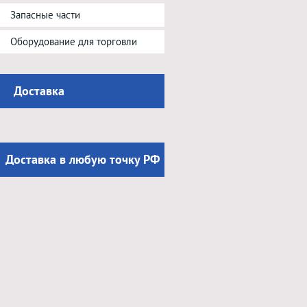
Запасные части
Оборудование для торговли
Доставка
Доставка в любую точку РФ