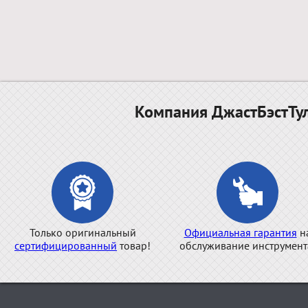
Компания ДжастБэстТул
Только оригинальный
Официальная гарантия
н
сертифицированный
товар!
обслуживание инструмент