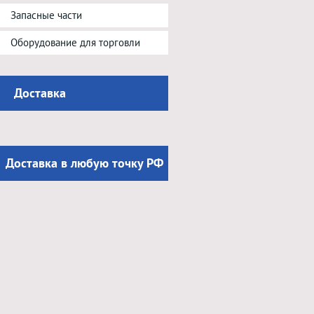
Запасные части
Оборудование для торговли
Доставка
Доставка в любую точку РФ