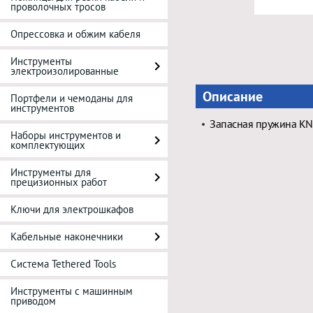
проволочных тросов
Опрессовка и обжим кабеля
Инструменты
электроизолированные
Описание
Портфели и чемоданы для
инструментов
Запасная пружина KN
Наборы инструментов и
комплектующих
Инструменты для
прецизионных работ
Ключи для электрошкафов
Кабельные наконечники
Система Tethered Tools
Инструменты с машинным
приводом