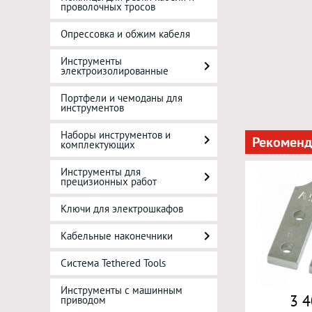
проволочных тросов
Опрессовка и обжим кабеля
Инструменты
электроизолированные
Портфели и чемоданы для
инструментов
Наборы инструментов и
Рекоменд
комплектующих
Инструменты для
прецизионных работ
Ключи для электрошкафов
Кабельные наконечники
Система Tethered Tools
Инструменты с машинным
3 4
приводом