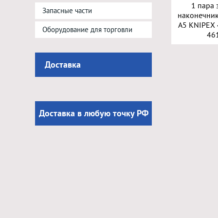
1 пара
Запасные части
наконечник
A5 KNIPEX 
Оборудование для торговли
46
Доставка
Доставка в любую точку РФ