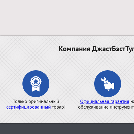
Компания ДжастБэстТул
Только оригинальный
Официальная гарантия
н
сертифицированный
товар!
обслуживание инструмент