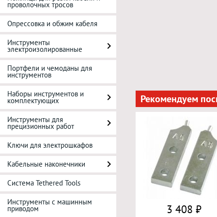
проволочных тросов
Опрессовка и обжим кабеля
Инструменты
электроизолированные
Портфели и чемоданы для
инструментов
Наборы инструментов и
Рекомендуем пос
комплектующих
Инструменты для
прецизионных работ
Ключи для электрошкафов
Кабельные наконечники
Система Tethered Tools
Инструменты с машинным
3 408 ₽
приводом