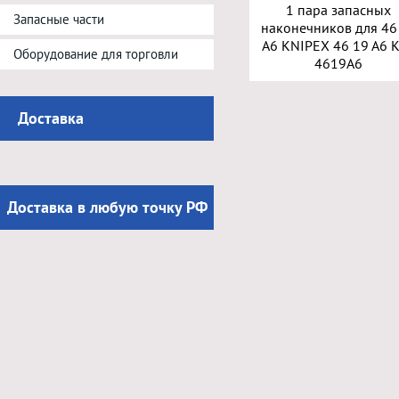
1 пара запасных
Запасные части
наконечников для 46
A6 KNIPEX 46 19 A6 
Оборудование для торговли
4619A6
Доставка
Доставка в любую точку РФ