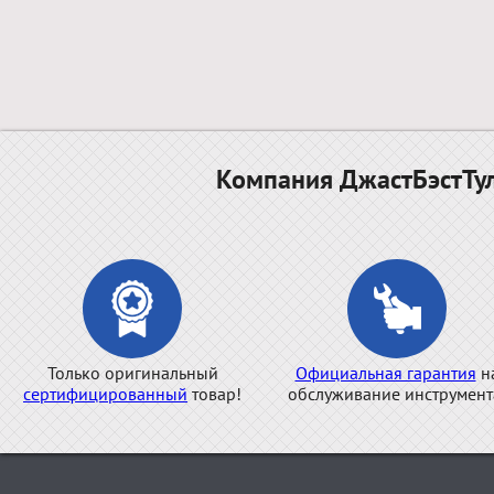
Компания ДжастБэстТул
Только оригинальный
Официальная гарантия
н
сертифицированный
товар!
обслуживание инструмент