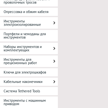
проволочных тросов
Опрессовка и обжим кабеля
Инструменты
электроизолированные
Портфели и чемоданы для
инструментов
Наборы инструментов и
комплектующих
Инструменты для
прецизионных работ
Ключи для электрошкафов
Кабельные наконечники
Система Tethered Tools
Инструменты с машинным
приводом