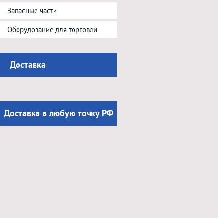
Запасные части
Оборудование для торговли
Доставка
Доставка в любую точку РФ